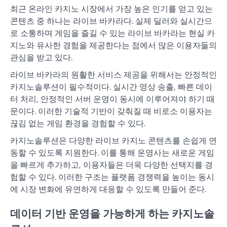
최근 온라인 카지노 시장에서 가장 높은 인기를 얻고 있는
콘텐츠 중 하나는 라이브 바카라다. 실제 딜러와 실시간으
로 소통하며 게임을 즐길 수 있는 라이브 바카라는 현실 카
지노와 유사한 경험을 제공한다는 점에서 많은 이용자들의
관심을 받고 있다.
라이브 바카라의 원활한 서비스 제공을 위해서는 안정적인
카지노솔루션이 필수적이다. 실시간 영상 송출, 빠른 데이
터 처리, 안정적인 서버 운영이 동시에 이루어져야 하기 때
문이다. 이러한 기술적 기반이 갖춰질 때 비로소 이용자는
끊김 없는 게임 환경을 경험할 수 있다.
카지노솔루션은 다양한 라이브 카지노 콘텐츠를 손쉽게 연
동할 수 있도록 지원한다. 이를 통해 운영사는 새로운 게임
을 빠르게 추가하고, 이용자들은 더욱 다양한 선택지를 경
험할 수 있다. 이러한 구조는 플랫폼 경쟁력을 높이는 동시
에 시장 변화에 유연하게 대응할 수 있도록 만들어 준다.
데이터 기반 운영을 가능하게 하는 카지노솔