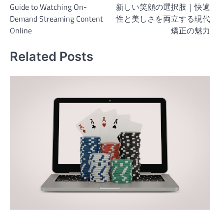
Guide to Watching On-
新しい笑顔の選択肢｜快適
Demand Streaming Content
性と美しさを両立する現代
Online
矯正の魅力
Related Posts