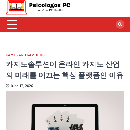
Skip
to
content
Psicologos PC
Caring For Your Computer
GAMES AND GAMBLING
카지노솔루션이 온라인 카지노 산업
의 미래를 이끄는 핵심 플랫폼인 이유
June 13, 2026