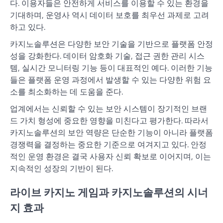
다. 이용자들은 안전하게 서비스를 이용할 수 있는 환경을
기대하며, 운영사 역시 데이터 보호를 최우선 과제로 고려
하고 있다.
카지노솔루션은 다양한 보안 기술을 기반으로 플랫폼 안정
성을 강화한다. 데이터 암호화 기술, 접근 권한 관리 시스
템, 실시간 모니터링 기능 등이 대표적인 예다. 이러한 기능
들은 플랫폼 운영 과정에서 발생할 수 있는 다양한 위험 요
소를 최소화하는 데 도움을 준다.
업계에서는 신뢰할 수 있는 보안 시스템이 장기적인 브랜
드 가치 형성에 중요한 영향을 미친다고 평가한다. 따라서
카지노솔루션의 보안 역량은 단순한 기능이 아니라 플랫폼
경쟁력을 결정하는 중요한 기준으로 여겨지고 있다. 안정
적인 운영 환경은 결국 사용자 신뢰 확보로 이어지며, 이는
지속적인 성장의 기반이 된다.
라이브 카지노 게임과 카지노솔루션의 시너
지 효과