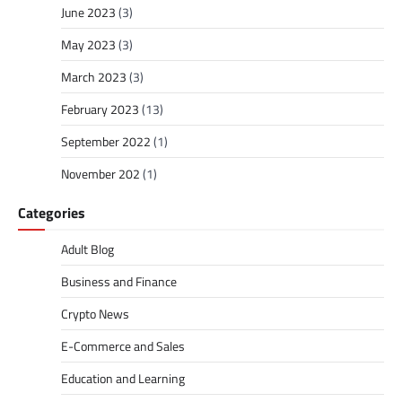
June 2023
(3)
May 2023
(3)
March 2023
(3)
February 2023
(13)
September 2022
(1)
November 202
(1)
Categories
Adult Blog
Business and Finance
Crypto News
E-Commerce and Sales
Education and Learning