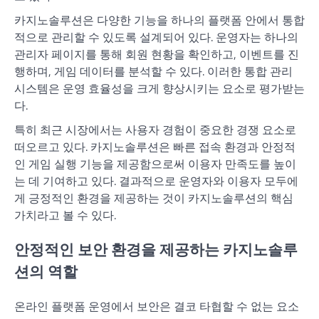
카지노솔루션은 다양한 기능을 하나의 플랫폼 안에서 통합
적으로 관리할 수 있도록 설계되어 있다. 운영자는 하나의
관리자 페이지를 통해 회원 현황을 확인하고, 이벤트를 진
행하며, 게임 데이터를 분석할 수 있다. 이러한 통합 관리
시스템은 운영 효율성을 크게 향상시키는 요소로 평가받는
다.
특히 최근 시장에서는 사용자 경험이 중요한 경쟁 요소로
떠오르고 있다. 카지노솔루션은 빠른 접속 환경과 안정적
인 게임 실행 기능을 제공함으로써 이용자 만족도를 높이
는 데 기여하고 있다. 결과적으로 운영자와 이용자 모두에
게 긍정적인 환경을 제공하는 것이 카지노솔루션의 핵심
가치라고 볼 수 있다.
안정적인 보안 환경을 제공하는 카지노솔루
션의 역할
온라인 플랫폼 운영에서 보안은 결코 타협할 수 없는 요소