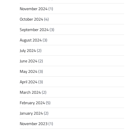
November 2024
(1)
October 2024
(4)
September 2024
(3)
August 2024
(3)
July 2024
(2)
June 2024
(2)
May 2024
(3)
April 2024
(3)
March 2024
(2)
February 2024
(5)
January 2024
(2)
November 2023
(1)