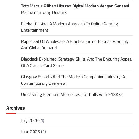
Toto Macau: Pilihan Hiburan Digital Modern dengan Sensasi
Permainan yang Dinamis
Fireball Casino: A Modern Approach To Online Gaming
Entertainment
Rapeseed Oil Wholesale: A Practical Guide To Quality, Supply,
And Global Demand
Blackjack Explained: Strategy, Skills, And The Enduring Appeal
Of A Classic Card Game
Glasgow Escorts And The Modern Companion Industry: A
Contemporary Overview
Unleashing Premium Mobile Casino Thrills with 918Kiss
Archives
July 2026
(1)
June 2026
(2)