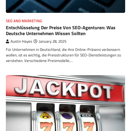
SEO AND MARKETING
Entschlüsselung Der Preise Von SEO-Agenturen: Was
Deutsche Unternehmen Wissen Sollten
Austin Hayes
January 28, 2025
Für Unternehmen in Deutschland, die ihre Online-Präsenz verbessern
wollen, ist es wichtig, die Preisstrukturen für SEO-Dienstleistungen zu
verstehen. Verschiedene Preismodelle,…