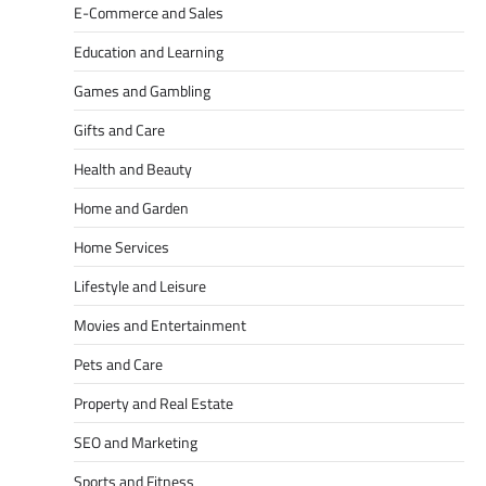
E-Commerce and Sales
Education and Learning
Games and Gambling
Gifts and Care
Health and Beauty
Home and Garden
Home Services
Lifestyle and Leisure
Movies and Entertainment
Pets and Care
Property and Real Estate
SEO and Marketing
Sports and Fitness