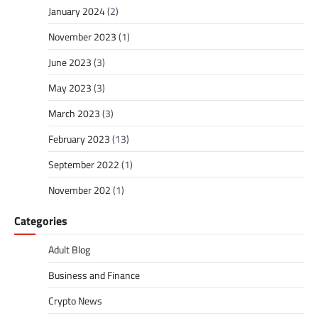
January 2024
(2)
November 2023
(1)
June 2023
(3)
May 2023
(3)
March 2023
(3)
February 2023
(13)
September 2022
(1)
November 202
(1)
Categories
Adult Blog
Business and Finance
Crypto News