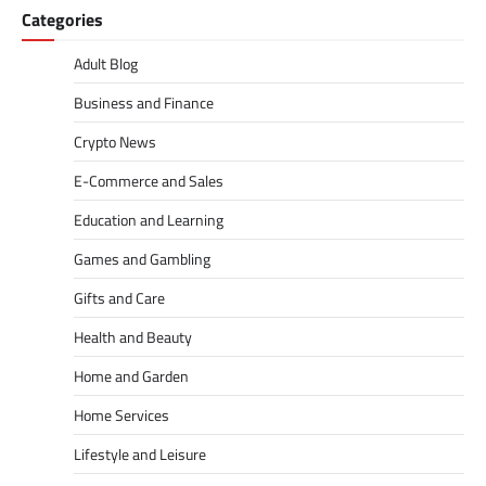
Categories
Adult Blog
Business and Finance
Crypto News
E-Commerce and Sales
Education and Learning
Games and Gambling
Gifts and Care
Health and Beauty
Home and Garden
Home Services
Lifestyle and Leisure