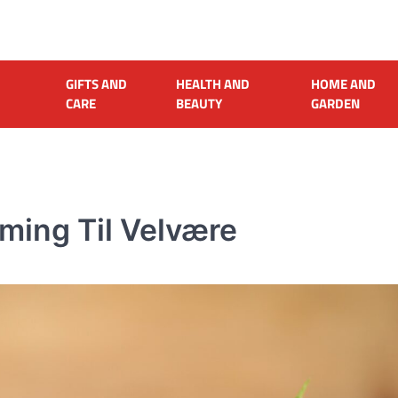
GIFTS AND
HEALTH AND
HOME AND
CARE
BEAUTY
GARDEN
ming Til Velvære