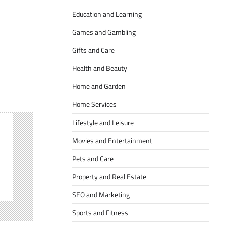
Education and Learning
Games and Gambling
Gifts and Care
Health and Beauty
Home and Garden
Home Services
Lifestyle and Leisure
Movies and Entertainment
Pets and Care
Property and Real Estate
SEO and Marketing
Sports and Fitness